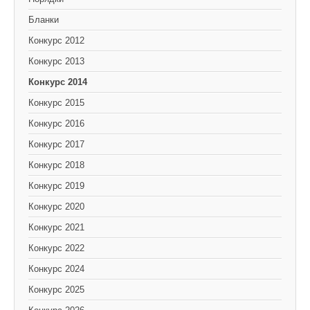
Бланки
Конкурс 2012
Конкурс 2013
Конкурс 2014
Конкурс 2015
Конкурс 2016
Конкурс 2017
Конкурс 2018
Конкурс 2019
Конкурс 2020
Конкурс 2021
Конкурс 2022
Конкурс 2024
Конкурс 2025