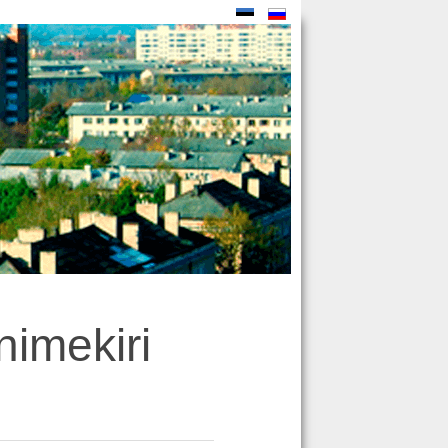
nimekiri