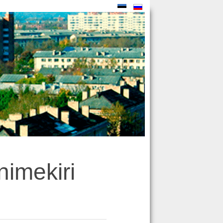
nimekiri