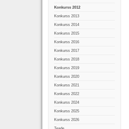
Konkurss 2012
Konkurss 2013
Konkurss 2014
Konkurss 2015
Konkurss 2016
Konkurss 2017
Konkurss 2018
Konkurss 2019
Konkurss 2020
Konkurss 2021
Konkurss 2022
Konkurss 2024
Konkurss 2025
Konkurss 2026
Teade