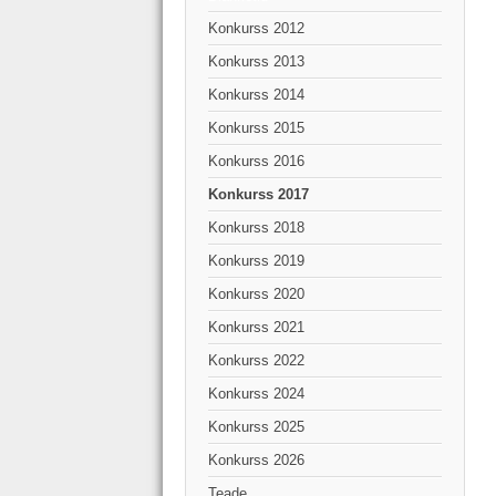
Konkurss 2012
Konkurss 2013
Konkurss 2014
Konkurss 2015
Konkurss 2016
Konkurss 2017
Konkurss 2018
Konkurss 2019
Konkurss 2020
Konkurss 2021
Konkurss 2022
Konkurss 2024
Konkurss 2025
Konkurss 2026
Teade