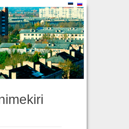
nimekiri